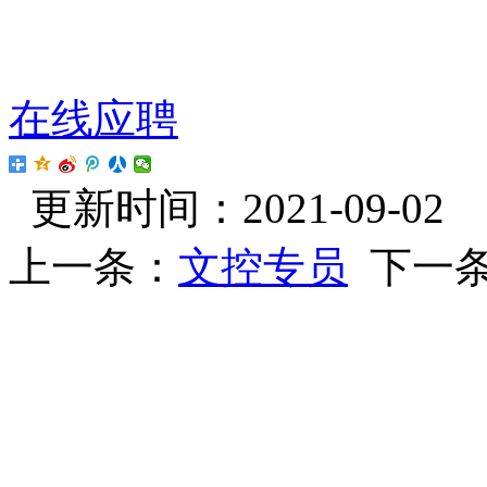
在线应聘
更新时间：2021-09-02 
上一条：
文控专员
下一