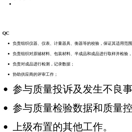
QC
负责组织仪器、仪表、计量器具、衡器等的校验，保证其适用范
负责组织对原辅材料、包装材料、半成品和成品进行取样并检验
负责对成品进行检测，记录数据
；
协助供应商的评审工作
；
参与质量投诉及发生不良
参与质量检验数据和质量
上级布置的其他工作
。